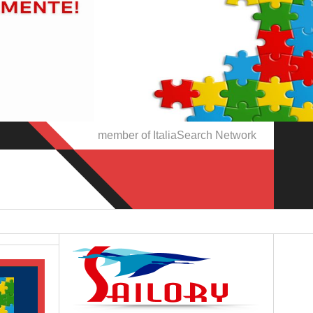
member of ItaliaSearch Network