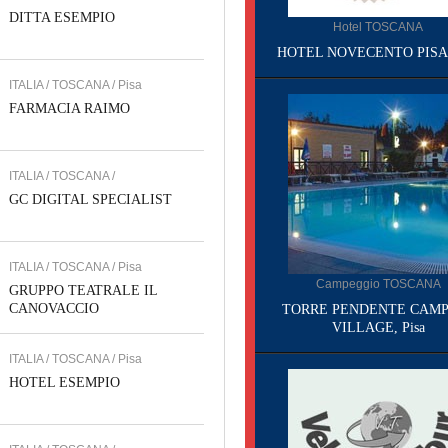
DITTA ESEMPIO
Hotel TOSCANA
HOTEL NOVECENTO PISA, 
ITALIA / TOSCANA / Pisa
FARMACIA RAIMO
ITALIA / TOSCANA /
GC DIGITAL SPECIALIST
ITALIA / TOSCANA / Pisa
Campeggio TOSCANA
GRUPPO TEATRALE IL
CANOVACCIO
TORRE PENDENTE CAMP
VILLAGE, Pisa
ITALIA / TOSCANA / Pisa
HOTEL ESEMPIO