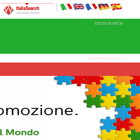
ITALIA SEARCH
NETWORK PORTALI