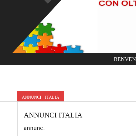
BENVEN
ANNUNCI ITALIA
ANNUNCI ITALIA
annunci