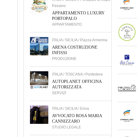
Passero
APPARTAMENTO LUXURY
PORTOPALO
APPARTAMENTO
ITALIA / SICILIA / Piazza Armerina
ARENA COSTRUZIONE
INFISSI
PRODUZIONE
ITALIA / TOSCANA / Pontedera
AUTOPLANET OFFICINA
AUTORIZZATA
SERVIZI
ITALIA / SICILIA / Enna
AVVOCATO ROSA MARIA
CANNIZZARO
STUDIO LEGALE