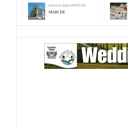
Annunci Italia MARCHE
MARCHE