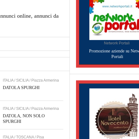
annunci online, annunci da
Network Portali
Promozione aziende su Net
Portali
ITALIA / SICILIA / Piazza Armerina
DATOLA SPURGHI
ITALIA / SICILIA / Piazza Armerina
DATOLA, NON SOLO
SPURGHI
ITALIA / TOSCANA / Pisa