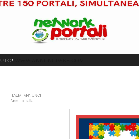
UTO!
WWW.ANNUNCIWEB.COM
ITALIA ANNUNCI
Annunci Italia